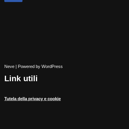
Neve
| Powered by
WordPress
Link utili
Tutela della privacy e cookie