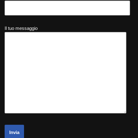
Il tuo messaggio