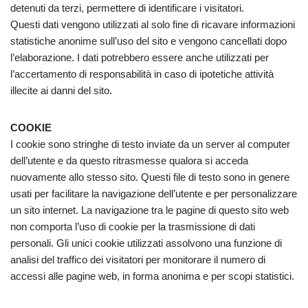
detenuti da terzi, permettere di identificare i visitatori.
Questi dati vengono utilizzati al solo fine di ricavare informazioni
statistiche anonime sull’uso del sito e vengono cancellati dopo
l’elaborazione. I dati potrebbero essere anche utilizzati per
l’accertamento di responsabilità in caso di ipotetiche attività
illecite ai danni del sito.
COOKIE
I cookie sono stringhe di testo inviate da un server al computer
dell’utente e da questo ritrasmesse qualora si acceda
nuovamente allo stesso sito. Questi file di testo sono in genere
usati per facilitare la navigazione dell’utente e per personalizzare
un sito internet. La navigazione tra le pagine di questo sito web
non comporta l’uso di cookie per la trasmissione di dati
personali. Gli unici cookie utilizzati assolvono una funzione di
analisi del traffico dei visitatori per monitorare il numero di
accessi alle pagine web, in forma anonima e per scopi statistici.