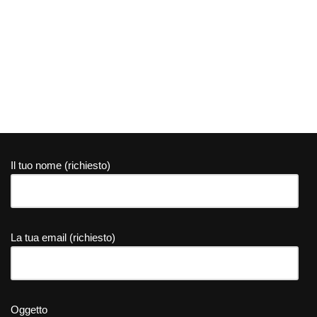
Il tuo nome (richiesto)
La tua email (richiesto)
Oggetto