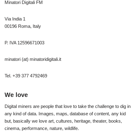
Minatori Digitali FM
Via India 1
00196 Roma, Italy
P. IVA 12596671003
minatori (at) minatoridigitali.it
Tel. +39 377 4792469
We love
Digital miners are people that love to take the challenge to dig in
any kind of data. Images, maps, database of content, any kid
but, basically we love art, cultures, heritage, theater, books,
cinema, performance, nature, wildlife.