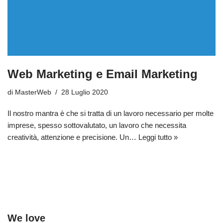
Web Marketing e Email Marketing
di
MasterWeb
28 Luglio 2020
Il nostro mantra è che si tratta di un lavoro necessario per molte
imprese, spesso sottovalutato, un lavoro che necessita
creatività, attenzione e precisione. Un…
Leggi tutto »
We love