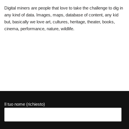
Digital miners are people that love to take the challenge to dig in
any kind of data. Images, maps, database of content, any kid
but, basically we love art, cultures, heritage, theater, books,
cinema, performance, nature, wildlife.
Il tuo nome (richiesto)