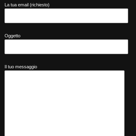
La tua email (richiesto)
Oggetto
Il tuo messaggio