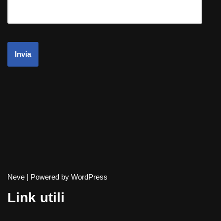
Neve
| Powered by
WordPress
Link utili